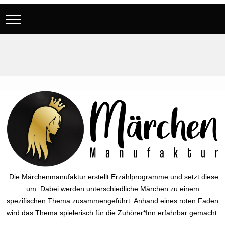
Mobile Menu Toggle
Die Märchenmanufaktur erstellt Erzählprogramme und setzt diese
um. Dabei werden unterschiedliche Märchen zu einem
spezifischen Thema zusammengeführt. Anhand eines roten Faden
wird das Thema spielerisch für die Zuhörer*Inn erfahrbar gemacht.