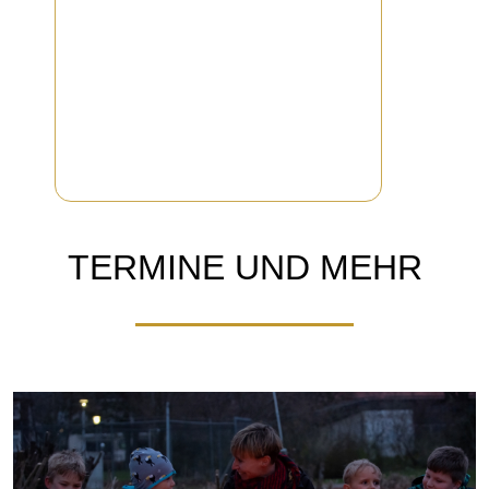
TERMINE UND MEHR