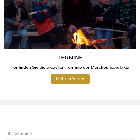
TERMINE
Hier finden Sie die aktuellen Termine der Märchenmanufaktur
Mehr erfahren
Kontakt zur Märchenmanufaktur!