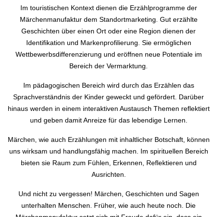
Im touristischen Kontext dienen die Erzählprogramme der
Märchenmanufaktur dem Standortmarketing. Gut erzählte
Geschichten über einen Ort oder eine Region dienen der
Identifikation und Markenprofilierung. Sie ermöglichen
Wettbewerbsdifferenzierung und eröffnen neue Potentiale im
Bereich der Vermarktung.
Im pädagogischen Bereich wird durch das Erzählen das
Sprachverständnis der Kinder geweckt und gefördert. Darüber
hinaus werden in einem interaktiven Austausch Themen reflektiert
und geben damit Anreize für das lebendige Lernen.
Märchen, wie auch Erzählungen mit inhaltlicher Botschaft, können
uns wirksam und handlungsfähig machen. Im spirituellen Bereich
bieten sie Raum zum Fühlen, Erkennen, Reflektieren und
Ausrichten.
Und nicht zu vergessen! Märchen, Geschichten und Sagen
unterhalten Menschen. Früher, wie auch heute noch. Die